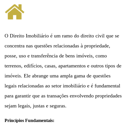
O Direito Imobiliário é um ramo do direito civil que se
concentra nas questões relacionadas à propriedade,
posse, uso e transferência de bens imóveis, como
terrenos, edifícios, casas, apartamentos e outros tipos de
imóveis. Ele abrange uma ampla gama de questões
legais relacionadas ao setor imobiliário e é fundamental
para garantir que as transações envolvendo propriedades
sejam legais, justas e seguras.
Princípios Fundamentais: