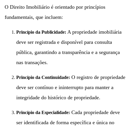
O Direito Imobiliário é orientado por princípios
fundamentais, que incluem:
A propriedade imobiliária
Princípio da Publicidade:
deve ser registrada e disponível para consulta
pública, garantindo a transparência e a segurança
nas transações.
O registro de propriedade
Princípio da Continuidade:
deve ser contínuo e ininterrupto para manter a
integridade do histórico de propriedade.
Cada propriedade deve
Princípio da Especialidade:
ser identificada de forma específica e única no