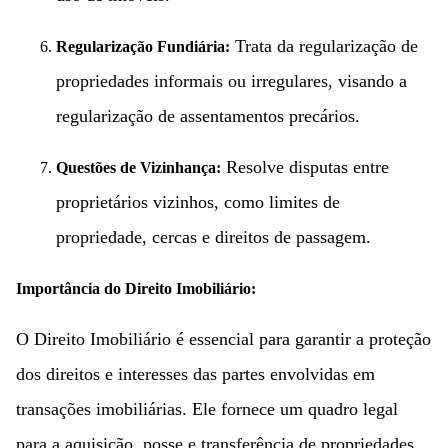
Trata da regularização de
Regularização Fundiária:
propriedades informais ou irregulares, visando a
regularização de assentamentos precários.
Resolve disputas entre
Questões de Vizinhança:
proprietários vizinhos, como limites de
propriedade, cercas e direitos de passagem.
Importância do Direito Imobiliário:
O Direito Imobiliário é essencial para garantir a proteção
dos direitos e interesses das partes envolvidas em
transações imobiliárias. Ele fornece um quadro legal
para a aquisição, posse e transferência de propriedades,