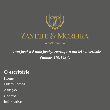
''A tua justiça é uma justiça eterna, e a tua lei é a verdade
(Salmos 119:142)''.
O escritório
Home
Quem Somos
Atuação
Contato
Informativo