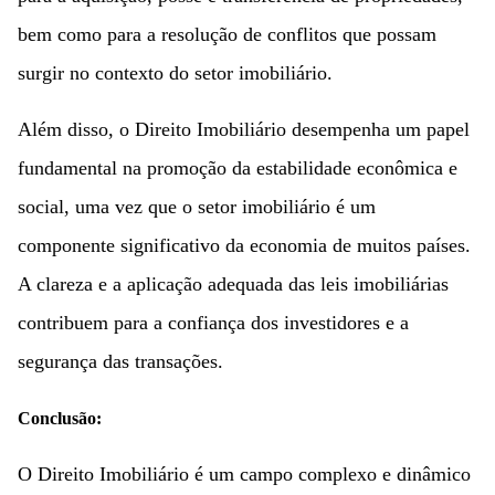
bem como para a resolução de conflitos que possam
surgir no contexto do setor imobiliário.
Além disso, o Direito Imobiliário desempenha um papel
fundamental na promoção da estabilidade econômica e
social, uma vez que o setor imobiliário é um
componente significativo da economia de muitos países.
A clareza e a aplicação adequada das leis imobiliárias
contribuem para a confiança dos investidores e a
segurança das transações.
Conclusão:
O Direito Imobiliário é um campo complexo e dinâmico