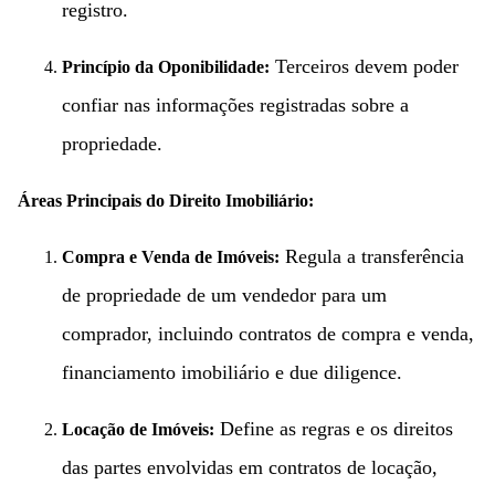
registro.
Terceiros devem poder
Princípio da Oponibilidade:
confiar nas informações registradas sobre a
propriedade.
Áreas Principais do Direito Imobiliário:
Regula a transferência
Compra e Venda de Imóveis:
de propriedade de um vendedor para um
comprador, incluindo contratos de compra e venda,
financiamento imobiliário e due diligence.
Define as regras e os direitos
Locação de Imóveis:
das partes envolvidas em contratos de locação,