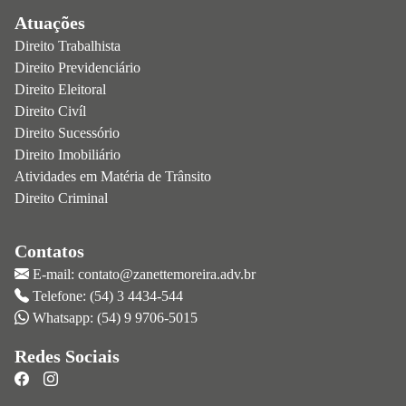
Atuações
Direito Trabalhista
Direito Previdenciário
Direito Eleitoral
Direito Civíl
Direito Sucessório
Direito Imobiliário
Atividades em Matéria de Trânsito
Direito Criminal
Contatos
E-mail: contato@zanettemoreira.adv.br
Telefone: (54) 3 4434-544
Whatsapp: (54) 9 9706-5015
Redes Sociais