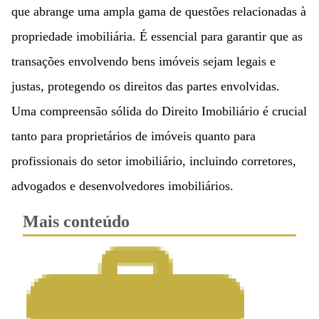
que abrange uma ampla gama de questões relacionadas à
propriedade imobiliária. É essencial para garantir que as
transações envolvendo bens imóveis sejam legais e
justas, protegendo os direitos das partes envolvidas.
Uma compreensão sólida do Direito Imobiliário é crucial
tanto para proprietários de imóveis quanto para
profissionais do setor imobiliário, incluindo corretores,
advogados e desenvolvedores imobiliários.
Mais conteúdo