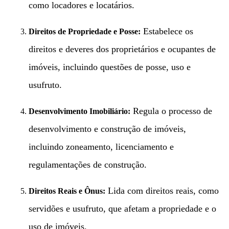
como locadores e locatários.
Estabelece os
Direitos de Propriedade e Posse:
direitos e deveres dos proprietários e ocupantes de
imóveis, incluindo questões de posse, uso e
usufruto.
Regula o processo de
Desenvolvimento Imobiliário:
desenvolvimento e construção de imóveis,
incluindo zoneamento, licenciamento e
regulamentações de construção.
Lida com direitos reais, como
Direitos Reais e Ônus:
servidões e usufruto, que afetam a propriedade e o
uso de imóveis.